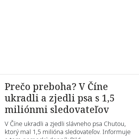
Prečo preboha? V Číne
ukradli a zjedli psa s 1,5
miliónmi sledovateľov
V Číne ukradli a zjedli slávneho psa Chutou,
ktorý mal 1,5 milióna sledovateľov. Informuje