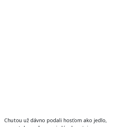
Chutou už dávno podali hosťom ako jedlo,