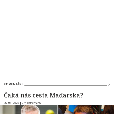
KOMENTÁRE
Čaká nás cesta Maďarska?
06. 08. 2026 |
274 komentárov