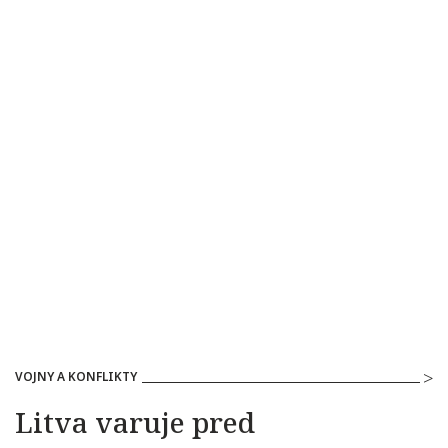
VOJNY A KONFLIKTY
Litva varuje pred