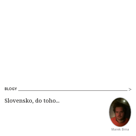
BLOGY
Marek Brna