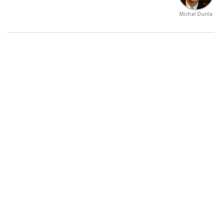
Michal Durila