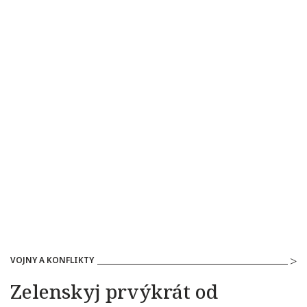
VOJNY A KONFLIKTY
Zelenskyj prvýkrát od