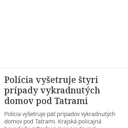
Polícia vyšetruje štyri
prípady vykradnutých
domov pod Tatrami
Polícia vyšetruje päť prípadov vykradnutých
domov pod Tatrami. Krajská policajná