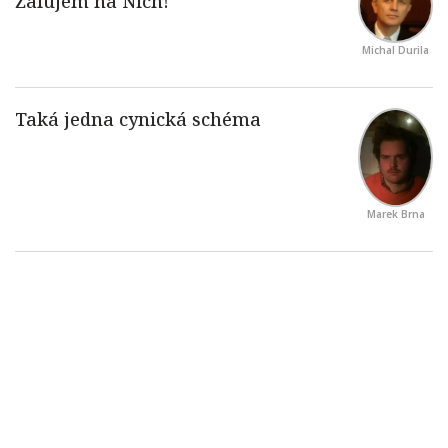
Michal Durila
Marek Brna