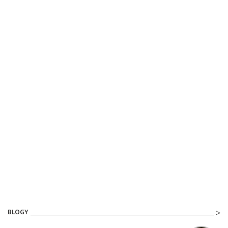
BLOGY