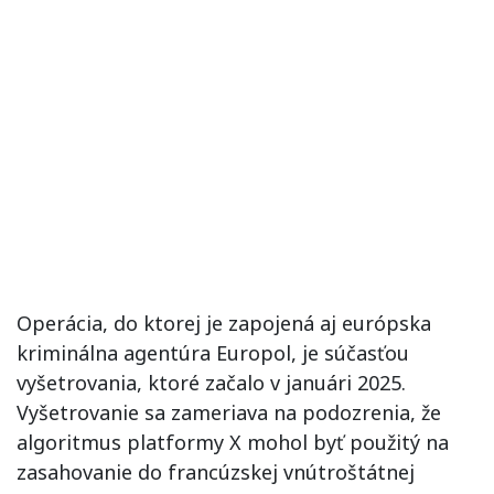
Operácia, do ktorej je zapojená aj európska
kriminálna agentúra Europol, je súčasťou
vyšetrovania, ktoré začalo v januári 2025.
Vyšetrovanie sa zameriava na podozrenia, že
algoritmus platformy X mohol byť použitý na
zasahovanie do francúzskej vnútroštátnej