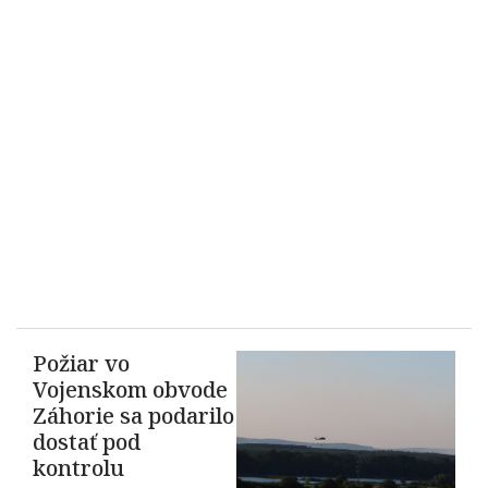
Požiar vo
Vojenskom obvode
Záhorie sa podarilo
dostať pod
kontrolu