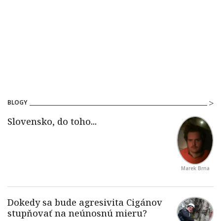
BLOGY
Marek Brna