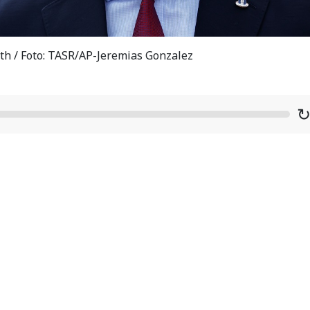
h / Foto: TASR/AP-Jeremias Gonzalez