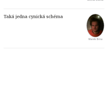
Marek Brna