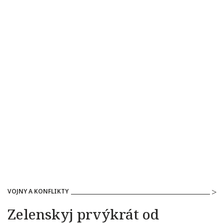
VOJNY A KONFLIKTY
Zelenskyj prvýkrát od