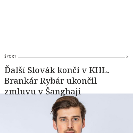
ŠPORT