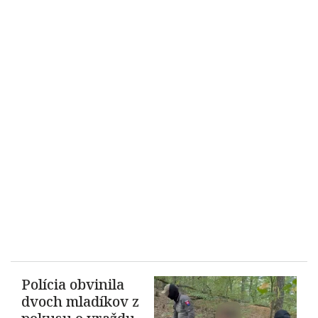
Polícia obvinila
dvoch mladíkov z