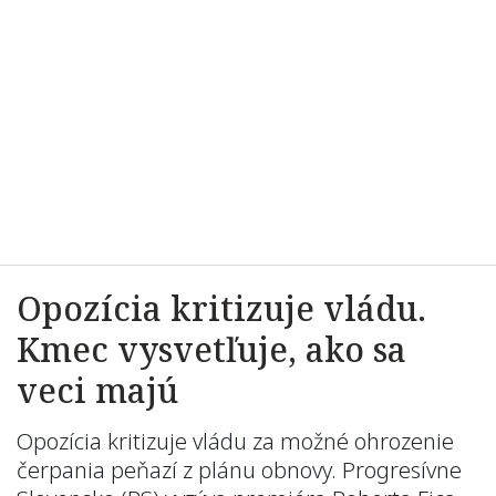
Opozícia kritizuje vládu.
Kmec vysvetľuje, ako sa
veci majú
Opozícia kritizuje vládu za možné ohrozenie
čerpania peňazí z plánu obnovy. Progresívne