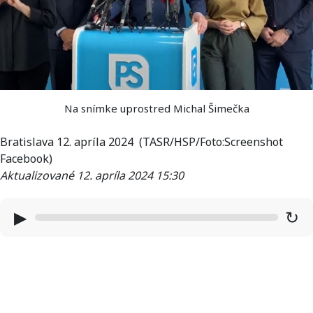
Na snímke uprostred Michal Šimečka
Bratislava 12. apríla 2024 (TASR/HSP/Foto:Screenshot
Facebook)
Aktualizované 12. apríla 2024 15:30
▶
↻