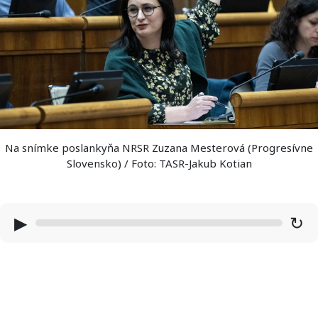
Na snímke poslankyňa NRSR Zuzana Mesterová (Progresívne
Slovensko) / Foto: TASR-Jakub Kotian
▶
↻