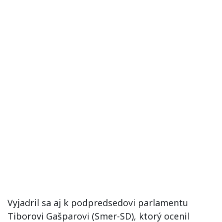
Vyjadril sa aj k podpredsedovi parlamentu
Tiborovi Gašparovi (Smer-SD), ktorý ocenil