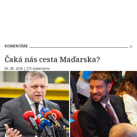
KOMENTÁRE
Čaká nás cesta Maďarska?
06. 08. 2026 |
275 komentárov