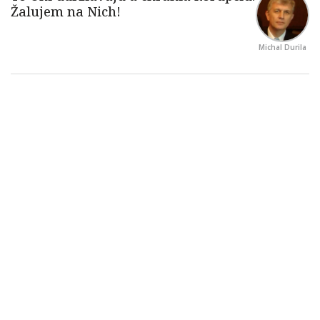
Michal Durila