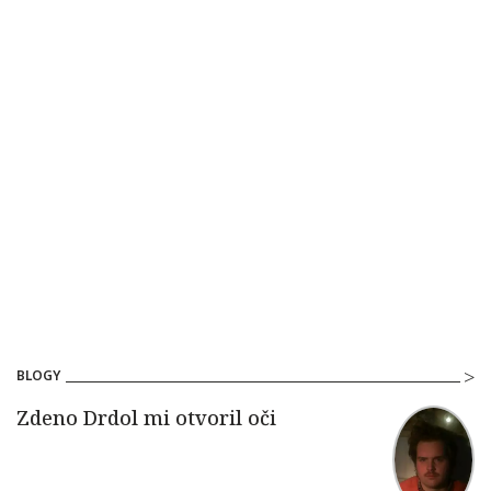
BLOGY