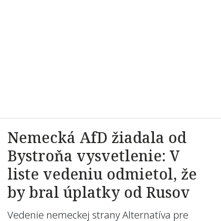
Nemecká AfD žiadala od
Bystroňa vysvetlenie: V
liste vedeniu odmietol, že
by bral úplatky od Rusov
Vedenie nemeckej strany Alternatíva pre