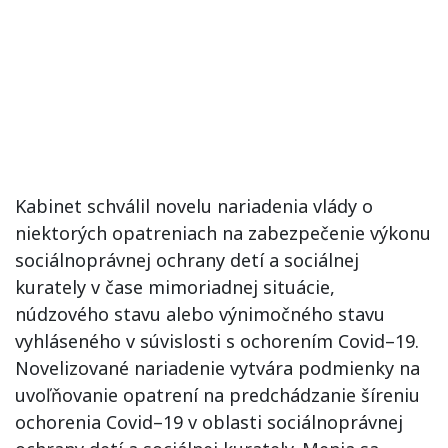
Kabinet schválil novelu nariadenia vlády o
niektorých opatreniach na zabezpečenie výkonu
sociálnoprávnej ochrany detí a sociálnej
kurately v čase mimoriadnej situácie,
núdzového stavu alebo výnimočného stavu
vyhláseného v súvislosti s ochorením Covid–19.
Novelizované nariadenie vytvára podmienky na
uvoľňovanie opatrení na predchádzanie šíreniu
ochorenia Covid–19 v oblasti sociálnoprávnej