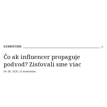
KOMENTÁRE
Čo ak influencer propaguje
podvod? Zisťovali sme viac
04. 08. 2026 |
6 komentárov