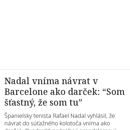
Nadal vníma návrat v
Barcelone ako darček: “Som
šťastný, že som tu”
Španielsky tenista Rafael Nadal vyhlásil, že
návrat do súťažného kolotoča vníma ako