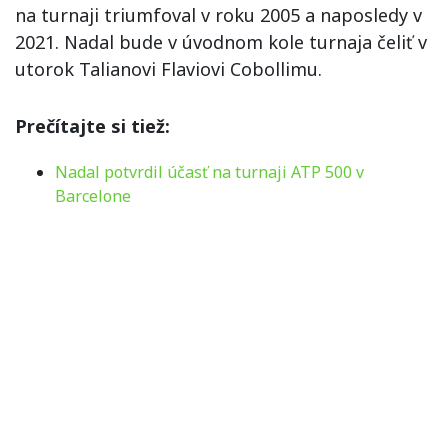
na turnaji triumfoval v roku 2005 a naposledy v
2021. Nadal bude v úvodnom kole turnaja čeliť v
utorok Talianovi Flaviovi Cobollimu.
Prečítajte si tiež:
Nadal potvrdil účasť na turnaji ATP 500 v
Barcelone