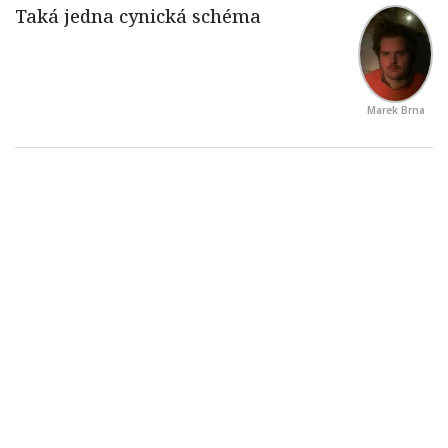
Marek Brna