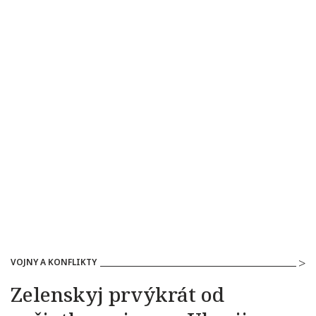
VOJNY A KONFLIKTY
Zelenskyj prvýkrát od