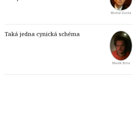
Michal Durila
Marek Brna