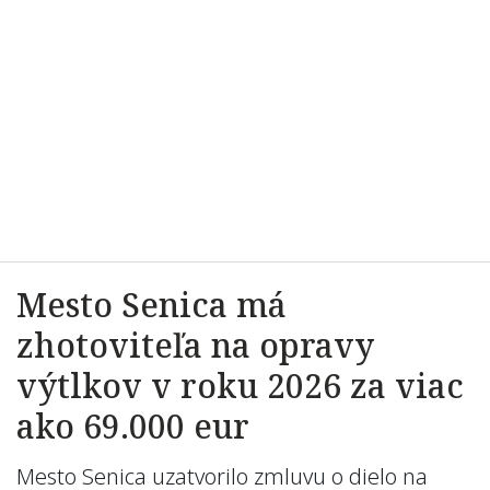
Mesto Senica má
zhotoviteľa na opravy
výtlkov v roku 2026 za viac
ako 69.000 eur
Mesto Senica uzatvorilo zmluvu o dielo na