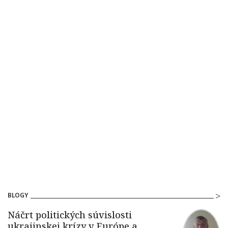
BLOGY