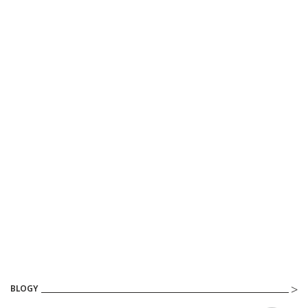
BLOGY