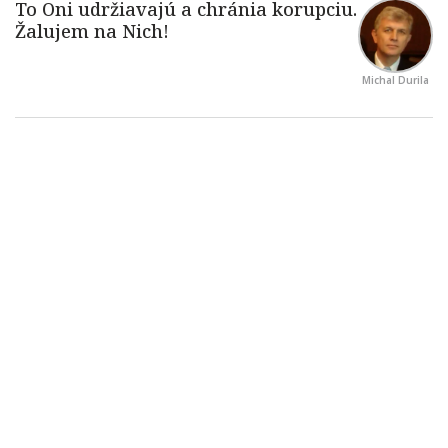
Michal Durila