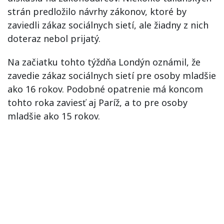
strán predložilo návrhy zákonov, ktoré by
zaviedli zákaz sociálnych sietí, ale žiadny z nich
doteraz nebol prijatý.
Na začiatku tohto týždňa Londýn oznámil, že
zavedie zákaz sociálnych sietí pre osoby mladšie
ako 16 rokov. Podobné opatrenie má koncom
tohto roka zaviesť aj Paríž, a to pre osoby
mladšie ako 15 rokov.