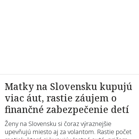
Matky na Slovensku kupujú
viac áut, rastie záujem o
finančné zabezpečenie detí
Ženy na Slovensku si čoraz výraznejšie
upevňujú miesto aj za volantom. Rastie počet