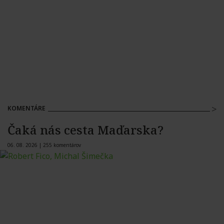
KOMENTÁRE
Čaká nás cesta Maďarska?
06. 08. 2026 |
255 komentárov