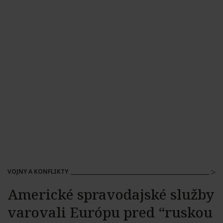
VOJNY A KONFLIKTY
Americké spravodajské služby
varovali Európu pred “ruskou