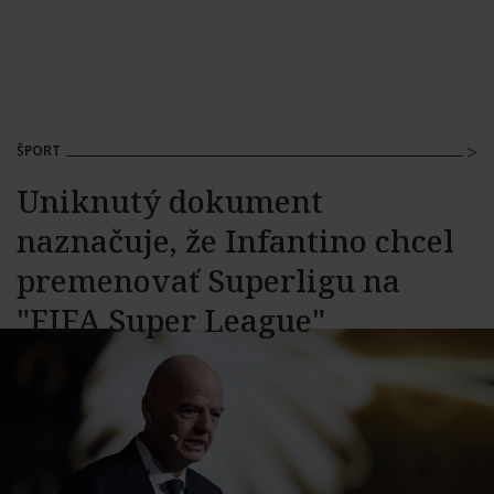
ŠPORT