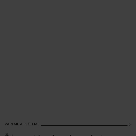
VARÍME A PEČIEME