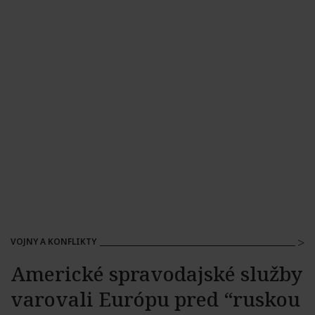
VOJNY A KONFLIKTY
Americké spravodajské služby
varovali Európu pred “ruskou