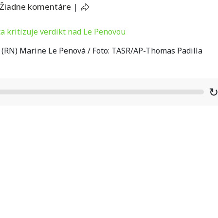
Žiadne komentáre
|
(RN) Marine Le Penová / Foto: TASR/AP-Thomas Padilla