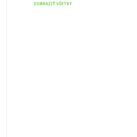
ZOBRAZIŤ VŠETKY