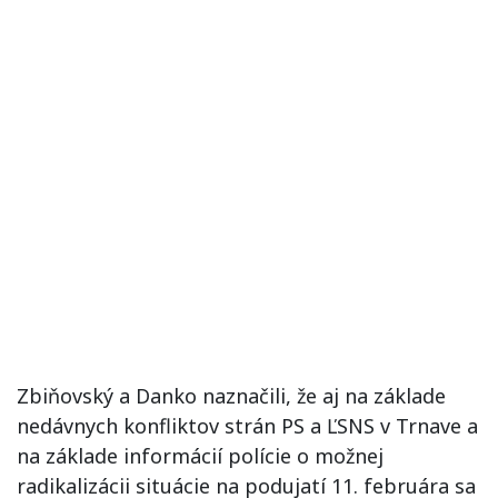
Zbiňovský a Danko naznačili, že aj na základe
nedávnych konfliktov strán PS a ĽSNS v Trnave a
na základe informácií polície o možnej
radikalizácii situácie na podujatí 11. februára sa