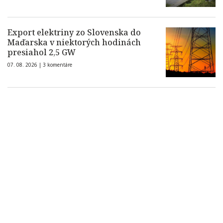
Export elektriny zo Slovenska do
Maďarska v niektorých hodinách
presiahol 2,5 GW
07. 08. 2026 |
3 komentáre