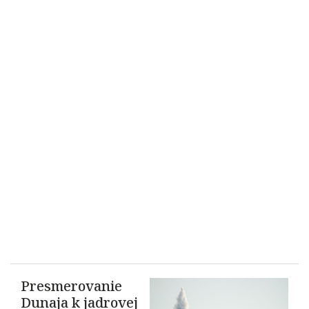
Presmerovanie
Dunaja k jadrovej