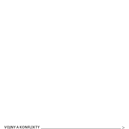
VOJNY A KONFLIKTY