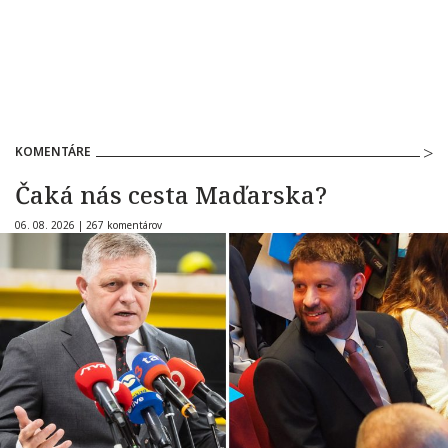
KOMENTÁRE
Čaká nás cesta Maďarska?
06. 08. 2026 |
267 komentárov