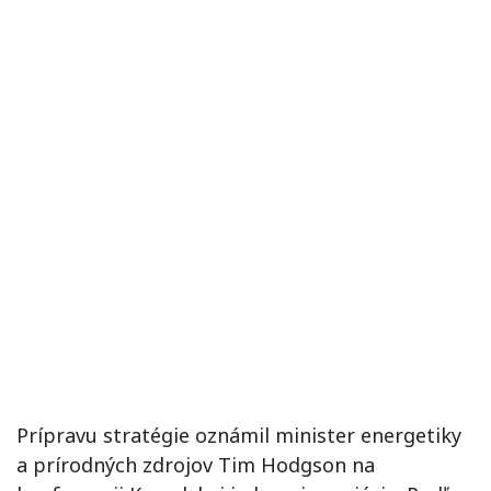
Prípravu stratégie oznámil minister energetiky
a prírodných zdrojov Tim Hodgson na