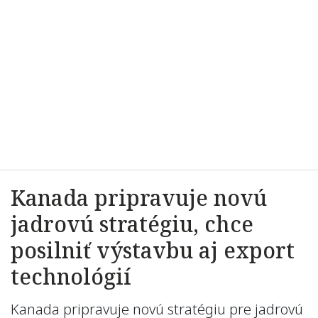
Kanada pripravuje novú
jadrovú stratégiu, chce
posilniť výstavbu aj export
technológií
Kanada pripravuje novú stratégiu pre jadrovú