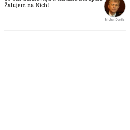
Michal Durila