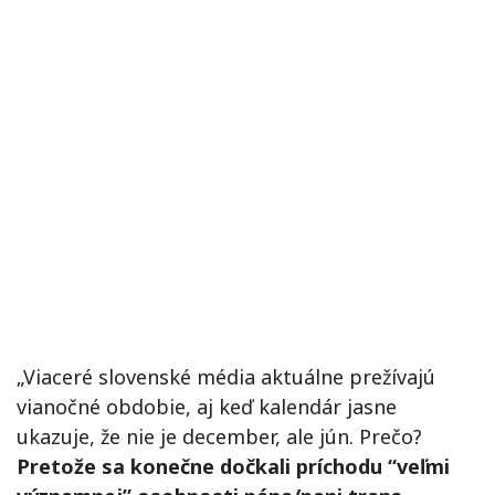
„Viaceré slovenské média aktuálne prežívajú
vianočné obdobie, aj keď kalendár jasne
ukazuje, že nie je december, ale jún. Prečo?
Pretože sa konečne dočkali príchodu “veľmi