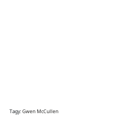
Tagy:
Gwen McCullen