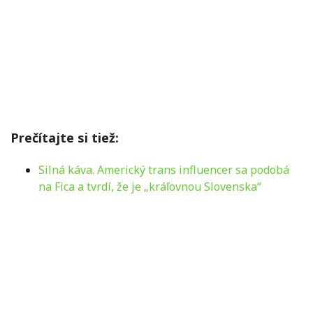
Prečítajte si tiež:
Silná káva. Americký trans influencer sa podobá
na Fica a tvrdí, že je „kráľovnou Slovenska“