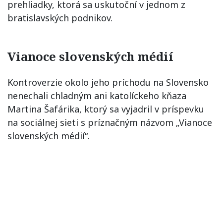
prehliadky, ktorá sa uskutoční v jednom z
bratislavských podnikov.
Vianoce slovenských médií
Kontroverzie okolo jeho príchodu na Slovensko
nenechali chladným ani katolíckeho kňaza
Martina Šafárika, ktorý sa vyjadril v príspevku
na sociálnej sieti s príznačným názvom „Vianoce
slovenských médií“.