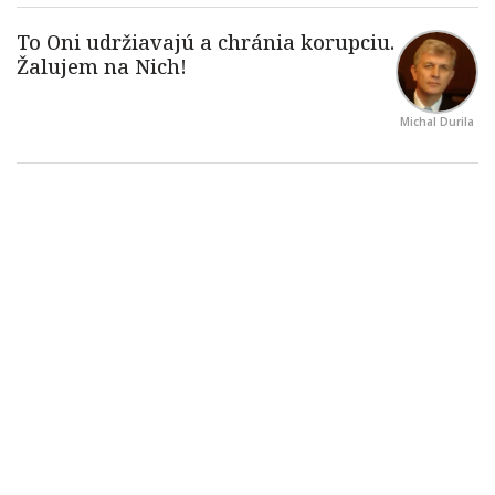
Michal Durila