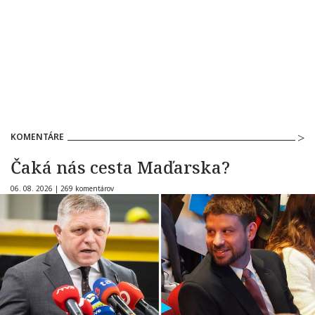
KOMENTÁRE
Čaká nás cesta Maďarska?
06. 08. 2026 |
269 komentárov