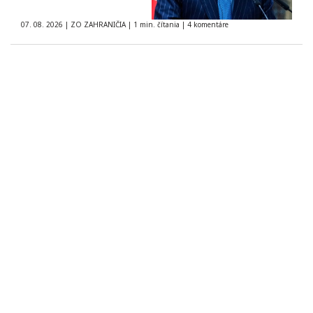
07. 08. 2026
|
ZO ZAHRANIČIA
|
1 min. čítania
|
4 komentáre