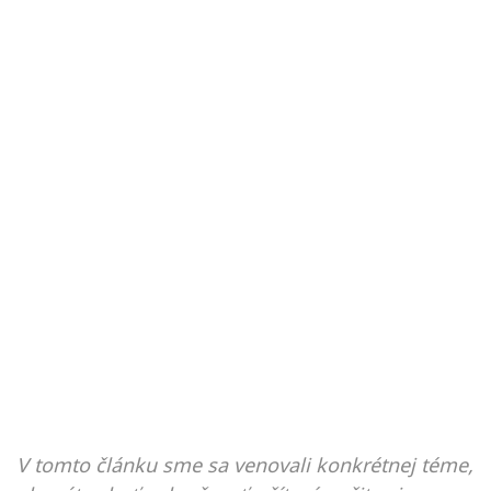
V tomto článku sme sa venovali konkrétnej téme,