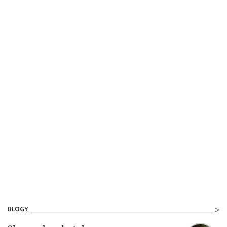
BLOGY