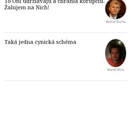
Michal Durila
Marek Brna