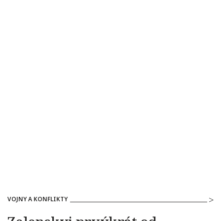
VOJNY A KONFLIKTY