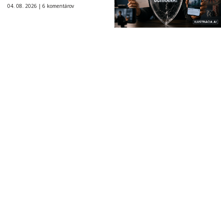
04. 08. 2026 |
6 komentárov