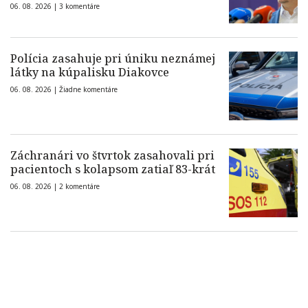
06. 08. 2026 |
3 komentáre
Polícia zasahuje pri úniku neznámej
látky na kúpalisku Diakovce
06. 08. 2026 |
Žiadne komentáre
Záchranári vo štvrtok zasahovali pri
pacientoch s kolapsom zatiaľ 83-krát
06. 08. 2026 |
2 komentáre