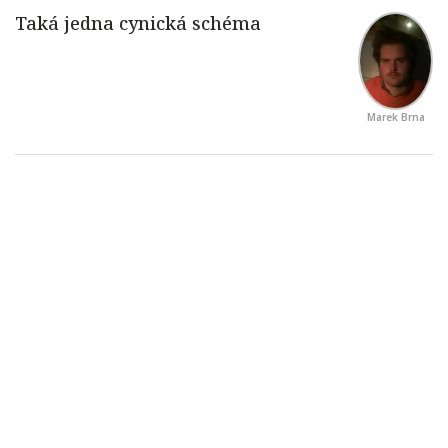
Marek Brna