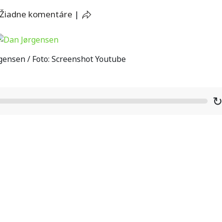
Žiadne komentáre
|
ensen / Foto: Screenshot Youtube