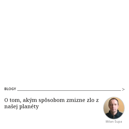
BLOGY
Milan Šupa