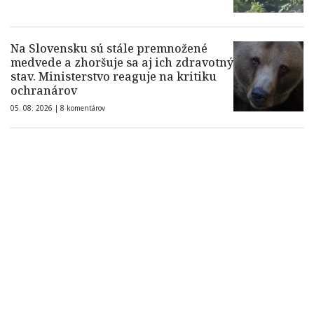
Na Slovensku sú stále premnožené
medvede a zhoršuje sa aj ich zdravotný
stav. Ministerstvo reaguje na kritiku
ochranárov
05. 08. 2026 |
8 komentárov