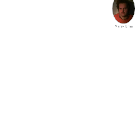
Marek Brna