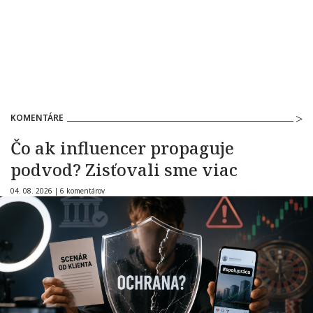
KOMENTÁRE
Čo ak influencer propaguje
podvod? Zisťovali sme viac
04. 08. 2026 |
6 komentárov