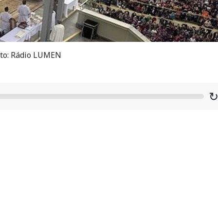
to: Rádio LUMEN