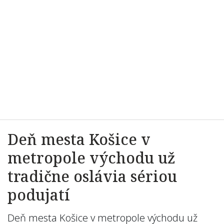
Deň mesta Košice v
metropole východu už
tradične oslávia sériou
podujatí
Deň mesta Košice v metropole východu už