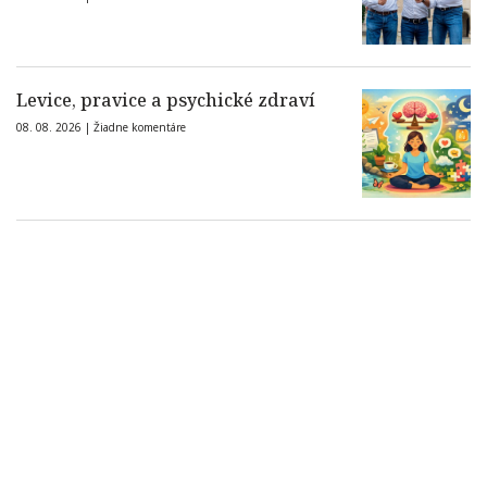
Levice, pravice a psychické zdraví
08. 08. 2026 |
Žiadne komentáre