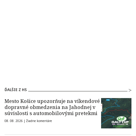
ĎALŠIE Z HS
Mesto Košice upozorňuje na víkendové
dopravné obmedzenia na Jahodnej v
súvislosti s automobilovými pretekmi
08. 08. 2026 |
Žiadne komentáre