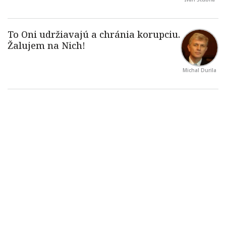
Michal Durila