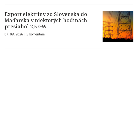
Export elektriny zo Slovenska do
Maďarska v niektorých hodinách
presiahol 2,5 GW
07. 08. 2026 |
3 komentáre