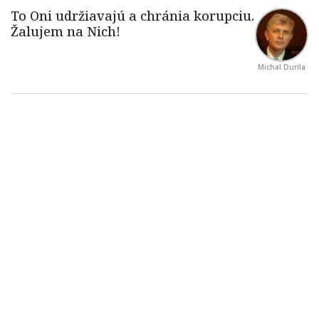
Michal Durila