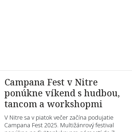
Campana Fest v Nitre
ponúkne víkend s hudbou,
tancom a workshopmi
V Nitre sa v piatok večer začína podujatie
Campana Fest 2025. Multižánrový festival