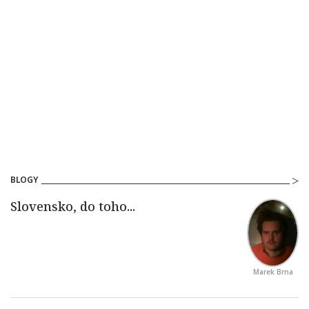
BLOGY
Marek Brna