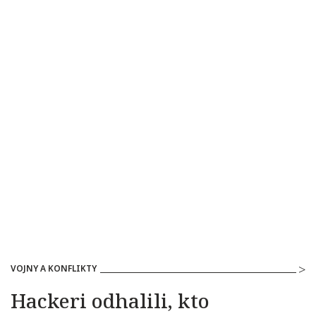
VOJNY A KONFLIKTY
Hackeri odhalili, kto