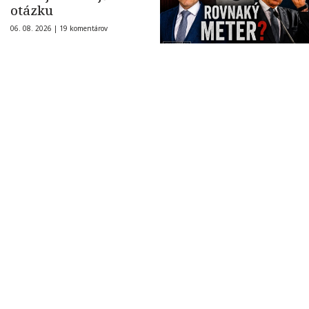
otázku
06. 08. 2026 |
19 komentárov