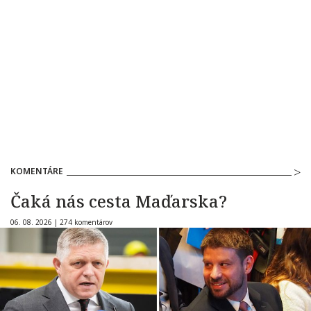
KOMENTÁRE
Čaká nás cesta Maďarska?
06. 08. 2026 |
274 komentárov