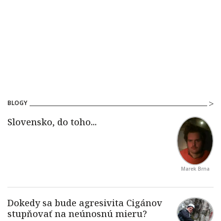
BLOGY
Marek Brna