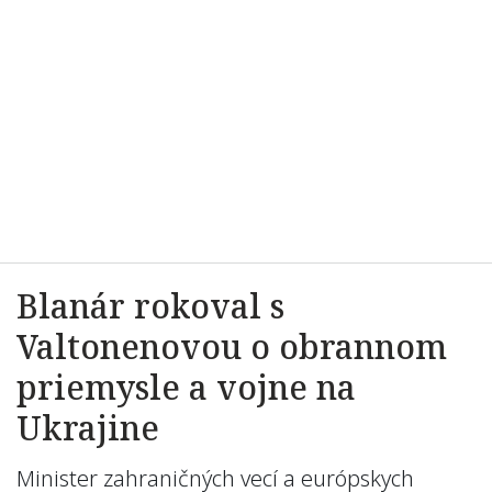
Blanár rokoval s
Valtonenovou o obrannom
priemysle a vojne na
Ukrajine
Minister zahraničných vecí a európskych