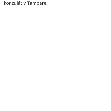
konzulát v Tampere.