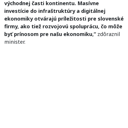
východnej časti kontinentu. Masívne
investície do infraštruktúry a digitálnej
ekonomiky otvárajú príležitosti pre slovenské
firmy, ako tiež rozvojovú spoluprácu, čo môže
byť prínosom pre našu ekonomiku,“
zdôraznil
minister.