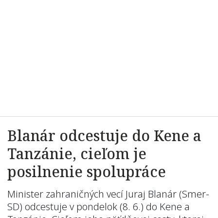
Blanár odcestuje do Kene a
Tanzánie, cieľom je
posilnenie spolupráce
Minister zahraničných vecí Juraj Blanár (Smer-
SD) odcestuje v pondelok (8. 6.) do Kene a