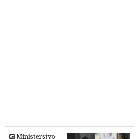
Ministerstvo