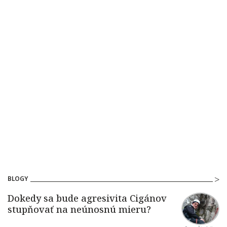
BLOGY