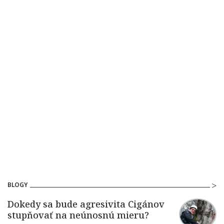
BLOGY