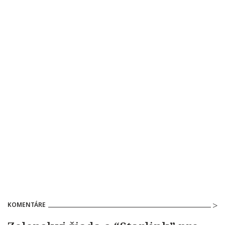
KOMENTÁRE