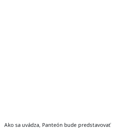
Ako sa uvádza, Panteón bude predstavovať