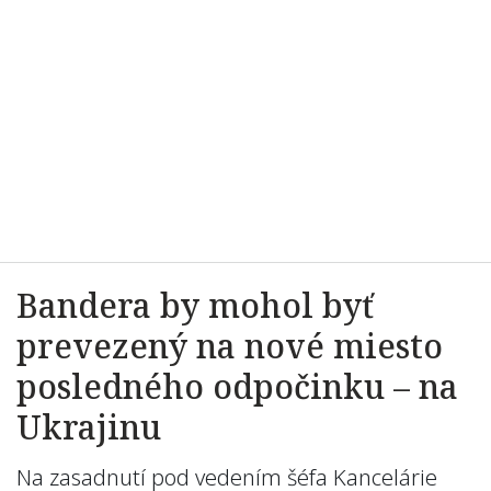
Bandera by mohol byť
prevezený na nové miesto
posledného odpočinku – na
Ukrajinu
Na zasadnutí pod vedením šéfa Kancelárie