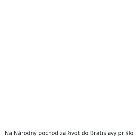
Na Národný pochod za život do Bratislavy prišlo