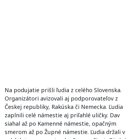
Na podujatie prišli ľudia z celého Slovenska.
Organizátori avizovali aj podporovateľov z
Českej republiky, Rakúska či Nemecka. Ľudia
zaplnili celé námestie aj priľahlé uličky. Dav
siahal až po Kamenné námestie, opačným
smerom až po Župné námestie. Ľudia držali v