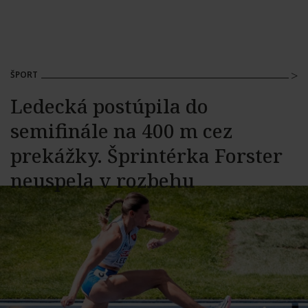
ŠPORT