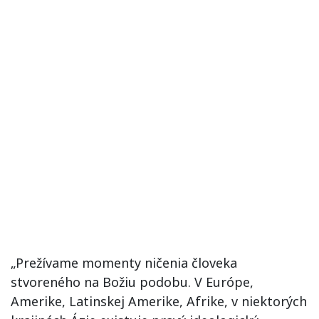
„Prežívame momenty ničenia človeka
stvoreného na Božiu podobu. V Európe,
Amerike, Latinskej Amerike, Afrike, v niektorých