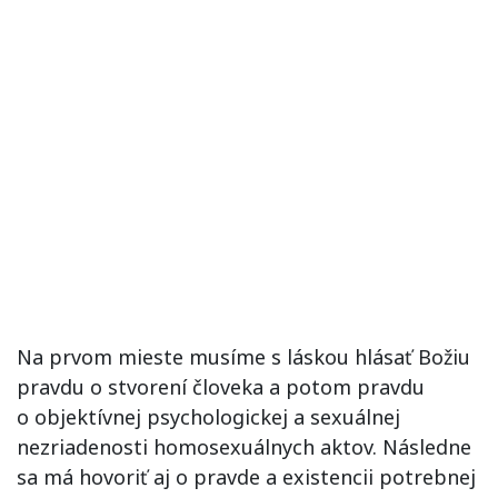
Na prvom mieste musíme s láskou hlásať Božiu
pravdu o stvorení človeka a potom pravdu
o objektívnej psychologickej a sexuálnej
nezriadenosti homosexuálnych aktov. Následne
sa má hovoriť aj o pravde a existencii potrebnej