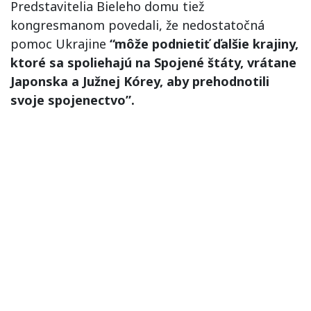
Predstavitelia Bieleho domu tiež
kongresmanom povedali, že nedostatočná
pomoc Ukrajine
“môže podnietiť ďalšie krajiny,
ktoré sa spoliehajú na Spojené štáty, vrátane
Japonska a Južnej Kórey, aby prehodnotili
svoje spojenectvo”.