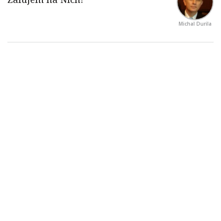
Michal Durila