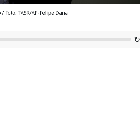
o / Foto: TASR/AP-Felipe Dana