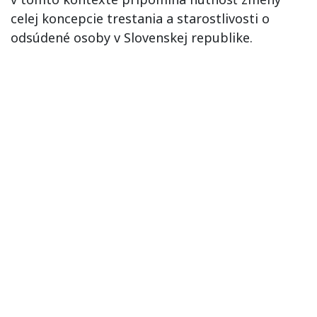
celej koncepcie trestania a starostlivosti o
odsúdené osoby v Slovenskej republike.