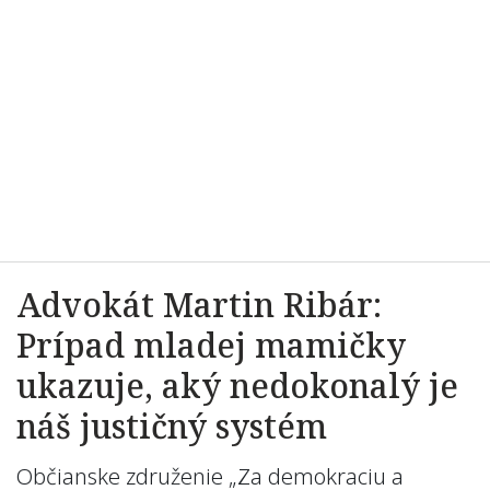
Advokát Martin Ribár:
Prípad mladej mamičky
ukazuje, aký nedokonalý je
náš justičný systém
Občianske združenie „Za demokraciu a