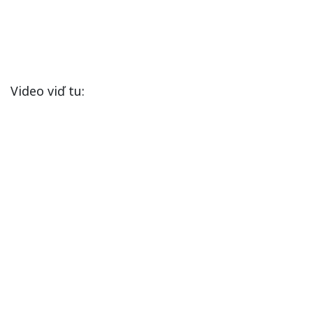
Video viď tu: