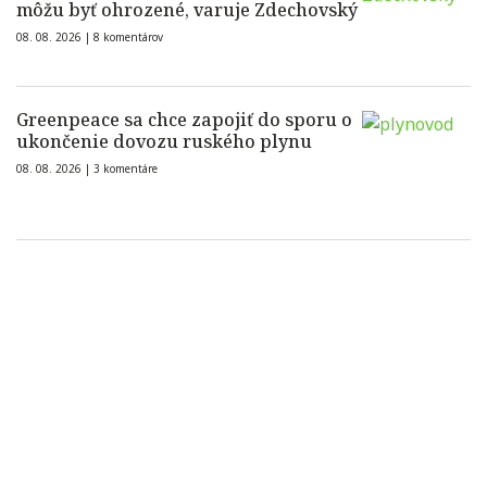
môžu byť ohrozené, varuje Zdechovský
08. 08. 2026 |
8 komentárov
Greenpeace sa chce zapojiť do sporu o
ukončenie dovozu ruského plynu
08. 08. 2026 |
3 komentáre