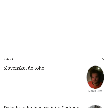
BLOGY
Marek Brna